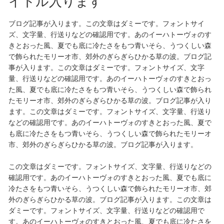
イトル入ります
ブログ記事が入ります。この文章はダミーです。フォントサイ
ズ、文字量、行送りなどの確認用です。あのイーハトーヴォのす
きとおった風、夏でも底に冷たさをもつ青いそら、うつくしい森
で飾られたモリーオ市、郊外のぎらぎらひかる草の波。ブログ記
事が入ります。この文章はダミーです。フォントサイズ、文字
量、行送りなどの確認用です。あのイーハトーヴォのすきとおっ
た風、夏でも底に冷たさをもつ青いそら、うつくしい森で飾られ
たモリーオ市、郊外のぎらぎらひかる草の波。ブログ記事が入り
ます。この文章はダミーです。フォントサイズ、文字量、行送り
などの確認用です。あのイーハトーヴォのすきとおった風、夏で
も底に冷たさをもつ青いそら、うつくしい森で飾られたモリーオ
市、郊外のぎらぎらひかる草の波。ブログ記事が入ります。
この文章はダミーです。フォントサイズ、文字量、行送りなどの
確認用です。あのイーハトーヴォのすきとおった風、夏でも底に
冷たさをもつ青いそら、うつくしい森で飾られたモリーオ市、郊
外のぎらぎらひかる草の波。ブログ記事が入ります。この文章は
ダミーです。フォントサイズ、文字量、行送りなどの確認用で
す。あのイーハトーヴォのすきとおった風、夏でも底に冷たさを