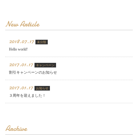
New Article
2018.07.17
未分類
Hello world!
2017.01.17
キャンペーン
割引キャンペーンのお知らせ
2017.01.17
お知らせ
３周年を迎えました！
Archive