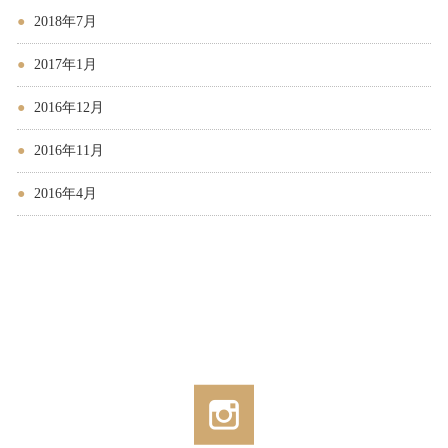
2018年7月
2017年1月
2016年12月
2016年11月
2016年4月