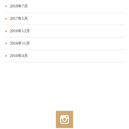
2018年7月
2017年1月
2016年12月
2016年11月
2016年4月