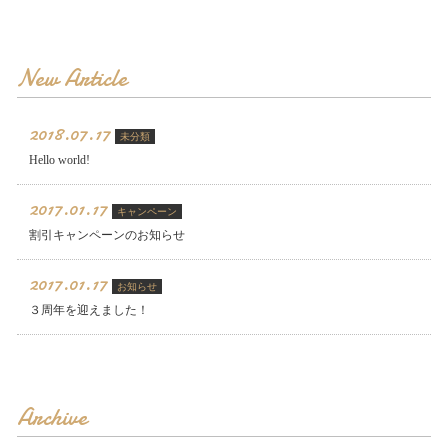
New Article
2018.07.17
未分類
Hello world!
2017.01.17
キャンペーン
割引キャンペーンのお知らせ
2017.01.17
お知らせ
３周年を迎えました！
Archive