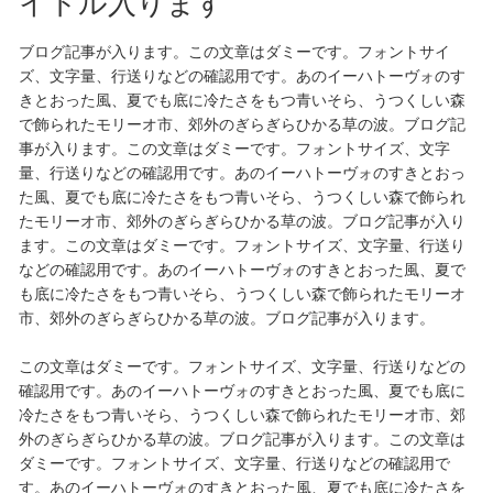
イトル入ります
ブログ記事が入ります。この文章はダミーです。フォントサイ
ズ、文字量、行送りなどの確認用です。あのイーハトーヴォのす
きとおった風、夏でも底に冷たさをもつ青いそら、うつくしい森
で飾られたモリーオ市、郊外のぎらぎらひかる草の波。ブログ記
事が入ります。この文章はダミーです。フォントサイズ、文字
量、行送りなどの確認用です。あのイーハトーヴォのすきとおっ
た風、夏でも底に冷たさをもつ青いそら、うつくしい森で飾られ
たモリーオ市、郊外のぎらぎらひかる草の波。ブログ記事が入り
ます。この文章はダミーです。フォントサイズ、文字量、行送り
などの確認用です。あのイーハトーヴォのすきとおった風、夏で
も底に冷たさをもつ青いそら、うつくしい森で飾られたモリーオ
市、郊外のぎらぎらひかる草の波。ブログ記事が入ります。
この文章はダミーです。フォントサイズ、文字量、行送りなどの
確認用です。あのイーハトーヴォのすきとおった風、夏でも底に
冷たさをもつ青いそら、うつくしい森で飾られたモリーオ市、郊
外のぎらぎらひかる草の波。ブログ記事が入ります。この文章は
ダミーです。フォントサイズ、文字量、行送りなどの確認用で
す。あのイーハトーヴォのすきとおった風、夏でも底に冷たさを